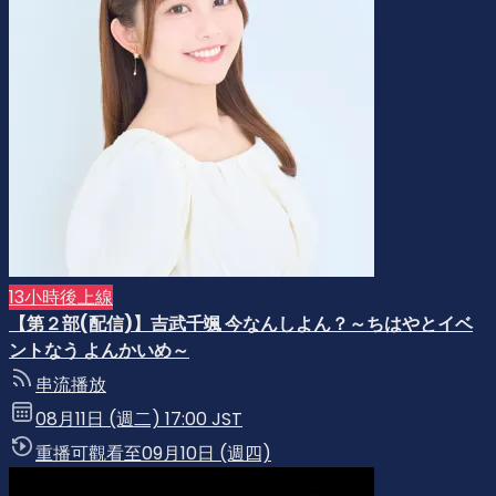
13小時後上線
【第２部(配信)】吉武千颯 今なんしよん？～ちはやとイベ
ントなう よんかいめ～
串流播放
08月11日 (週二) 17:00 JST
重播可觀看至09月10日 (週四)