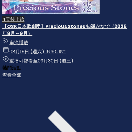
4天後上線
【OSK日本歌劇団】Precious Stones 知颯かなで（2026
年8月～9月）
串流播放
08月15日 (週六) 16:30 JST
重播可觀看至09月30日 (週三)
熱門活動
查看全部