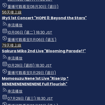
重播可觀看至08月30日 (週日)
56天後上線
IRyS 1st Concert "HOPE ||: Beyond the Stars"
串流播放
10月06日 (週二) 18:30 JST
重播可觀看至11月06日 (週五)
79天後上線
Sakura Miko 2nd Live "Blooming Parade!!"
串流播放
10月29日 (週四) 18:30 JST
重播可觀看至11月29日 (週日)
Momosuzu Nene 1st Live "Rise Up *
NENENENENENENENE Full Flourish"
串流播放
07月29日 (週三) 18:30 JST