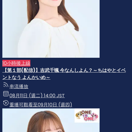
10小時後上線
【第１部(配信)】吉武千颯 今なんしよん？～ちはやとイベ
ントなう よんかいめ～
串流播放
08月11日 (週二) 14:00 JST
重播可觀看至09月10日 (週四)