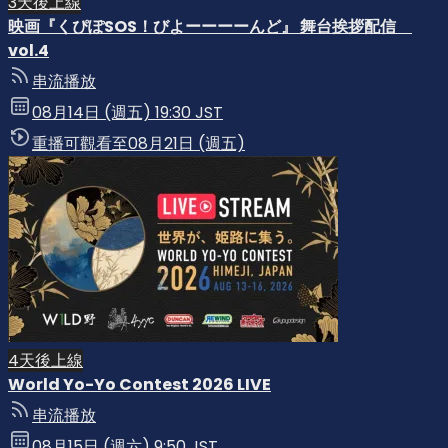
3天後上線
映画『くぴぽSOS！びよーーーーんど』 舞台挨拶配信
vol.4
串流播放
08月14日 (週五) 19:30 JST
重播可觀看至08月21日 (週五)
4天後上線
World Yo-Yo Contest 2026 LIVE
串流播放
08月15日 (週六) 9:50 JST