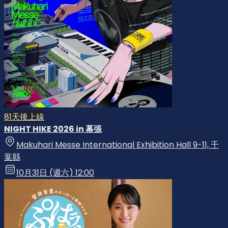
81天後上線
NIGHT HIKE 2026 in 幕張
Makuhari Messe International Exhibition Hall 9-11, 千
葉縣
10月31日 (週六) 12:00