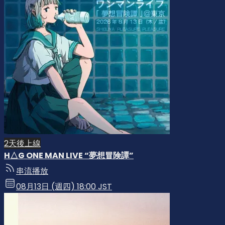
2天後上線
H△G ONE MAN LIVE “夢想冒険譚”
串流播放
08月13日 (週四) 18:00 JST