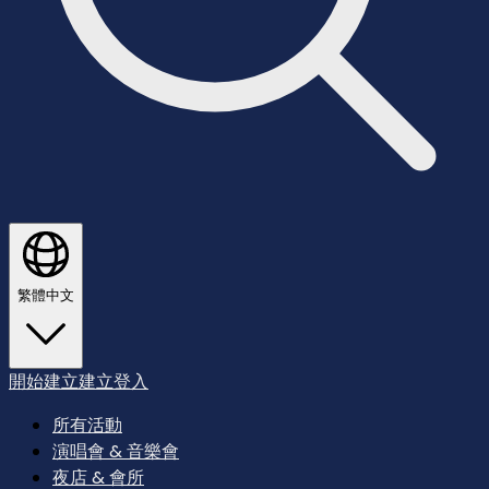
繁體中文
開始建立
建立
登入
所有活動
演唱會 & 音樂會
夜店 & 會所