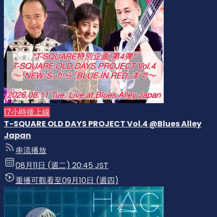
17小時後上線
T-SQUARE OLD DAYS PROJECT Vol.4 @Blues Alley
Japan
串流播放
08月11日 (週二) 20:45 JST
重播可觀看至09月10日 (週四)