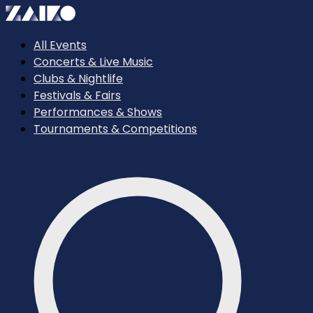
All Events
Concerts & Live Music
Clubs & Nightlife
Festivals & Fairs
Performances & Shows
Tournaments & Competitions