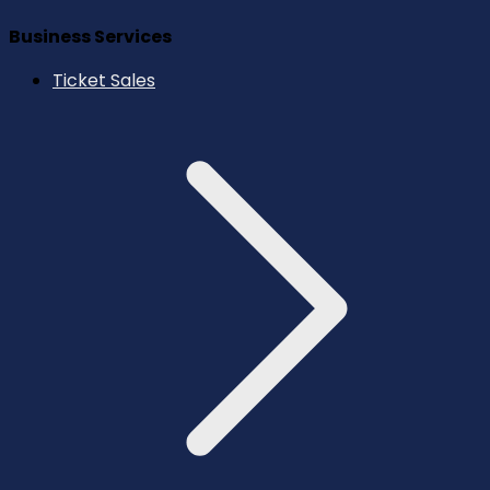
Business Services
Ticket Sales