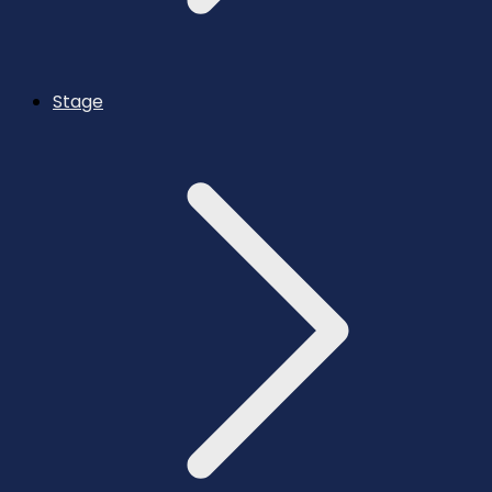
Stage