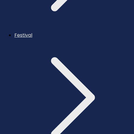
Festival