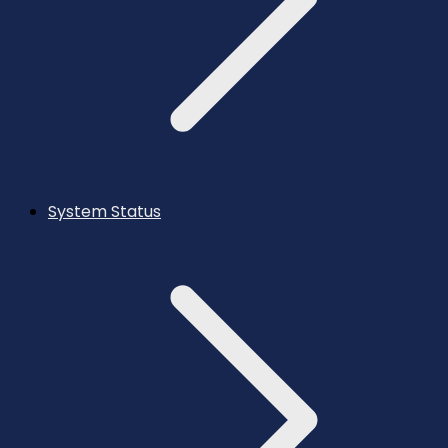
System Status