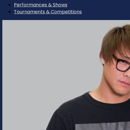
Performances & Shows
Tournaments & Competitions