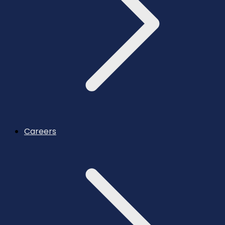
Careers