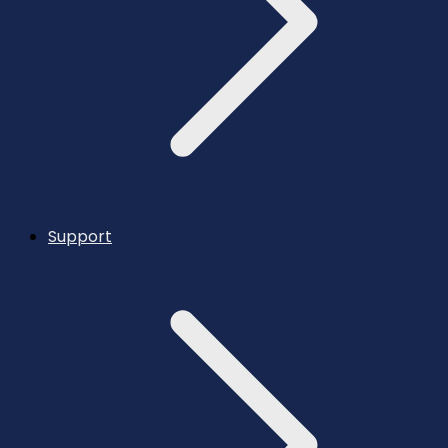
Support