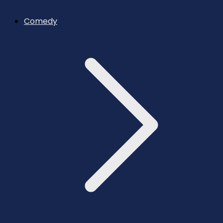
Comedy