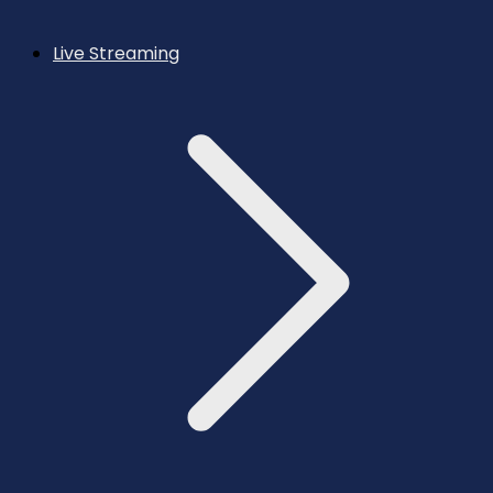
Live Streaming