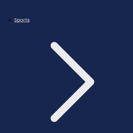
Sports