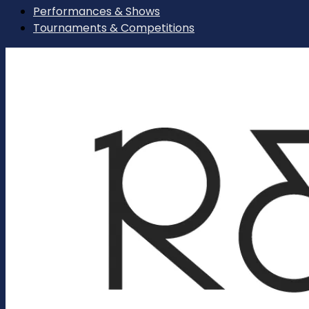
Performances & Shows
Tournaments & Competitions