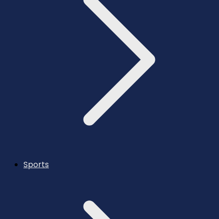
Sports