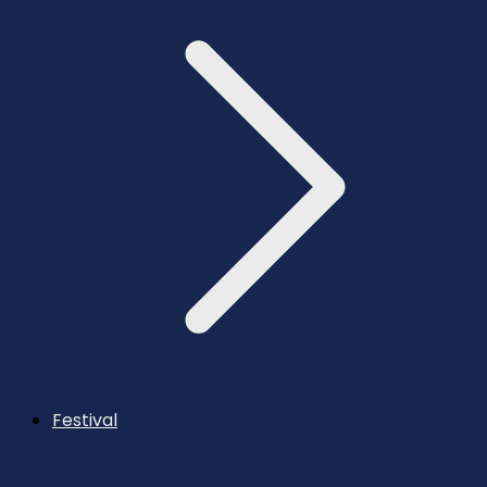
Festival