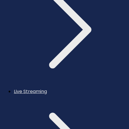
Live Streaming