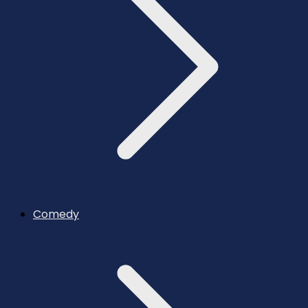
Comedy