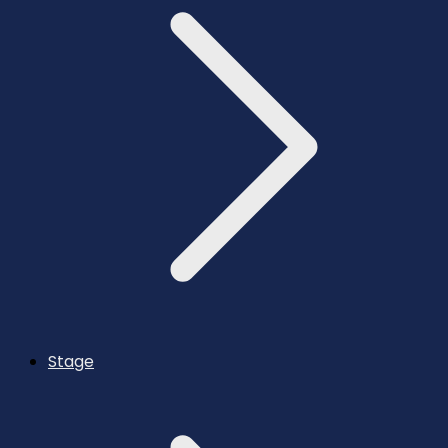
Stage