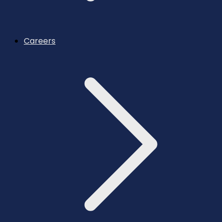
Careers