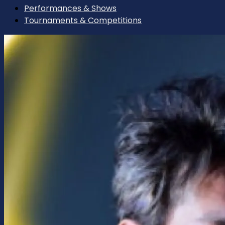
Performances & Shows
Tournaments & Competitions