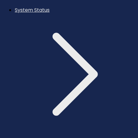
System Status