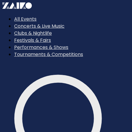
All Events
Concerts & Live Music
Clubs & Nightlife
Festivals & Fairs
Performances & Shows
Tournaments & Competitions