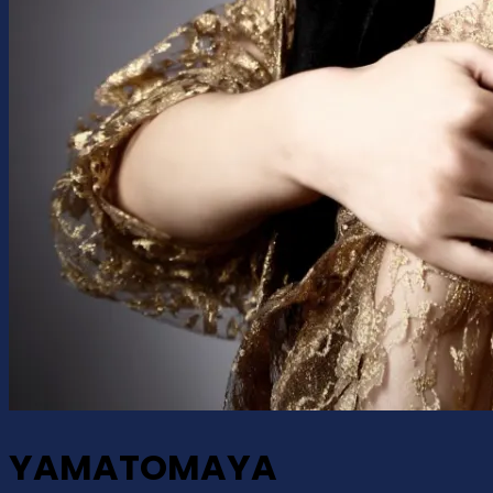
YAMATOMAYA