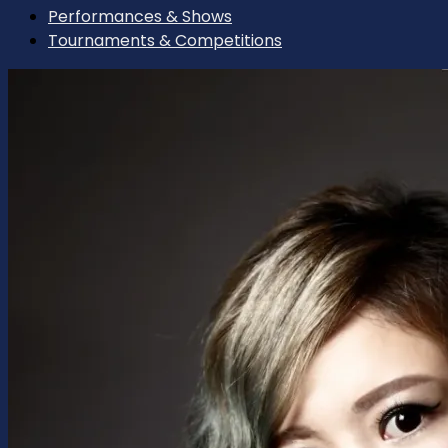
Performances & Shows
Tournaments & Competitions