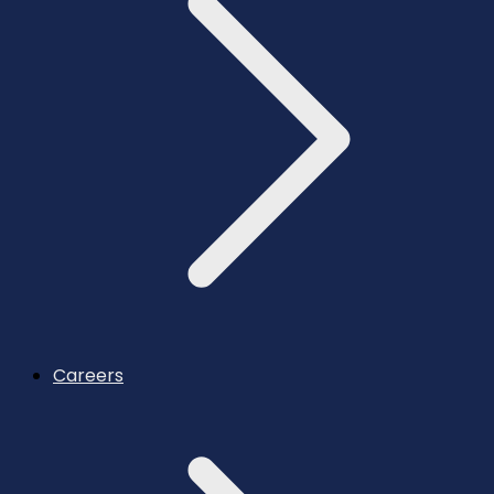
Careers