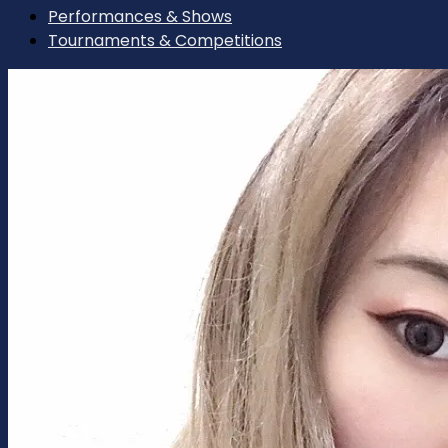
Performances & Shows
Tournaments & Competitions