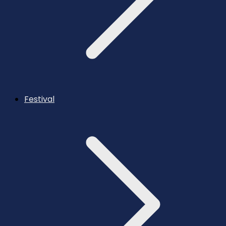
Festival