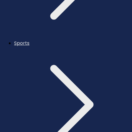
Sports