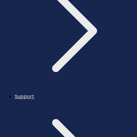
Support