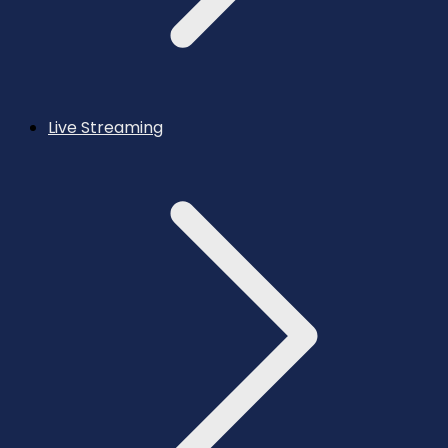
Live Streaming