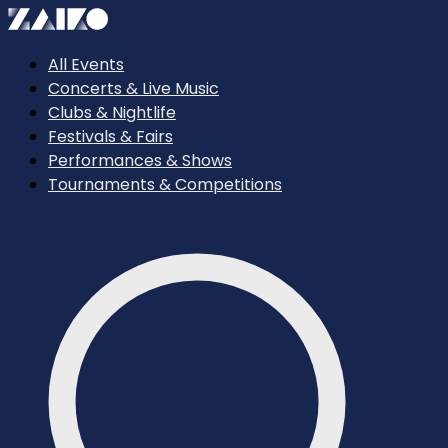
All Events
Concerts & Live Music
Clubs & Nightlife
Festivals & Fairs
Performances & Shows
Tournaments & Competitions