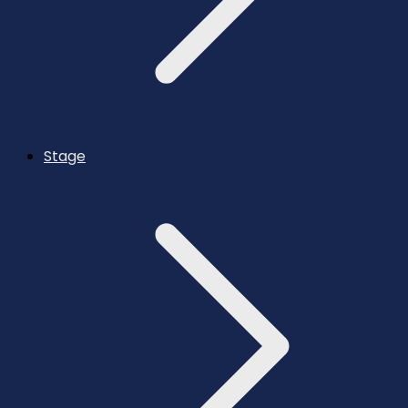
Stage