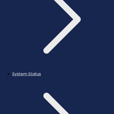
System Status