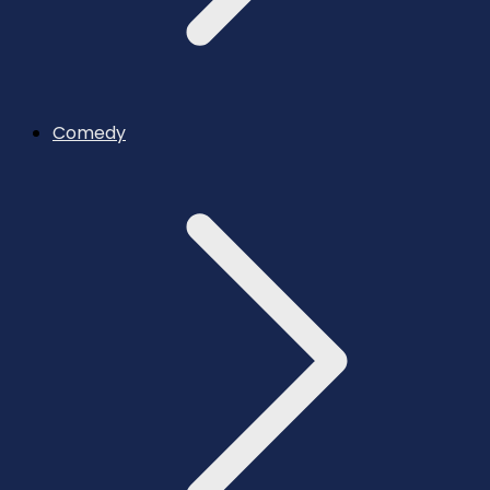
Comedy