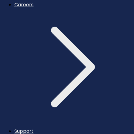
Careers
Support