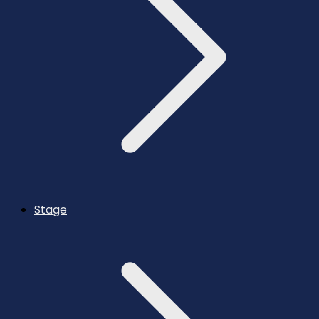
Stage