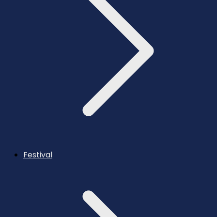
Festival