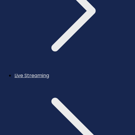
Live Streaming