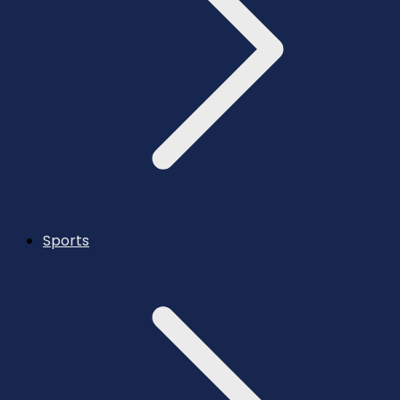
Sports