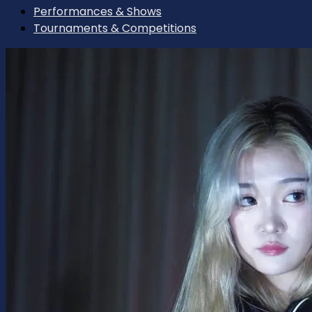
Performances & Shows
Tournaments & Competitions