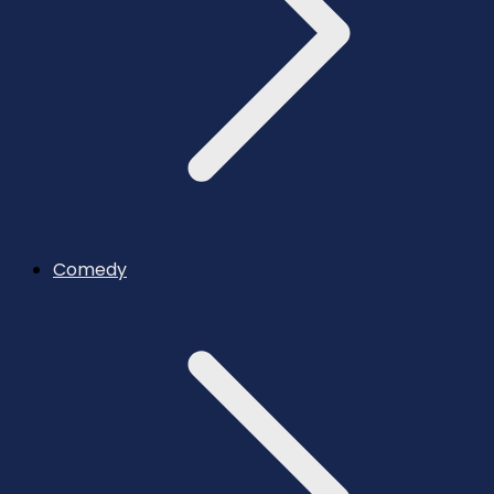
Comedy