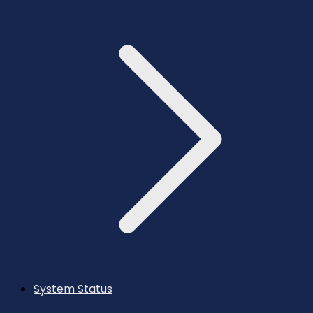
System Status