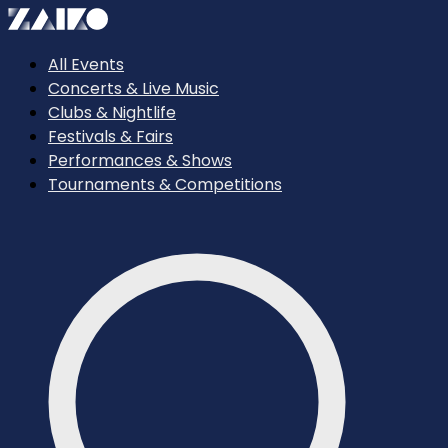
All Events
Concerts & Live Music
Clubs & Nightlife
Festivals & Fairs
Performances & Shows
Tournaments & Competitions