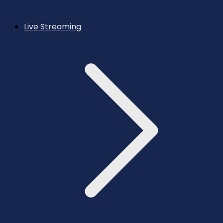
Live Streaming