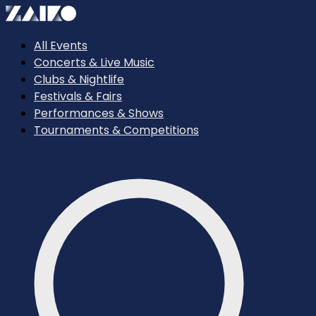
All Events
Concerts & Live Music
Clubs & Nightlife
Festivals & Fairs
Performances & Shows
Tournaments & Competitions