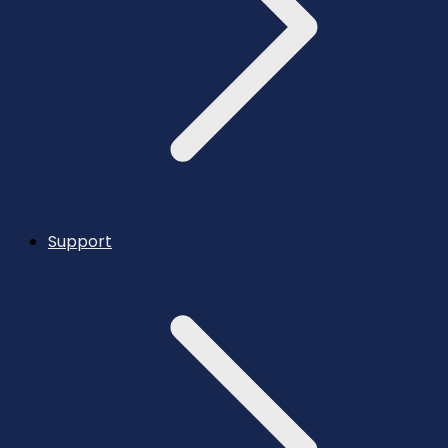
Support