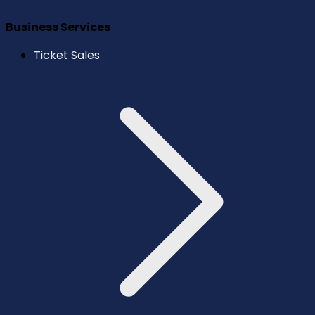
Business Services
Ticket Sales