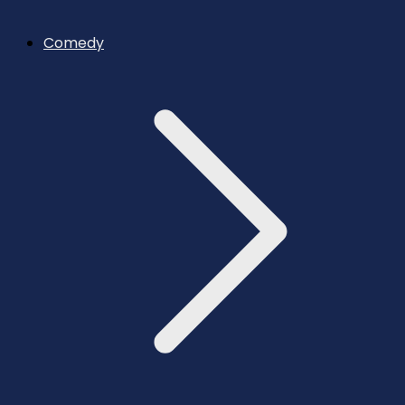
Comedy