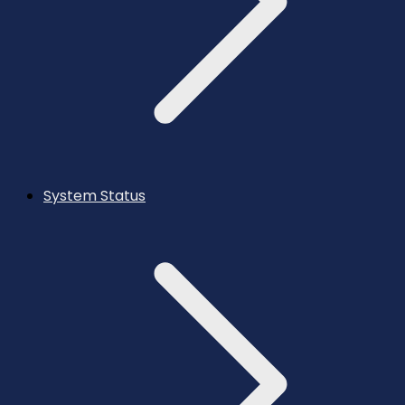
System Status