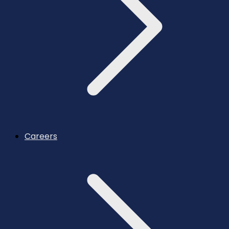
Careers