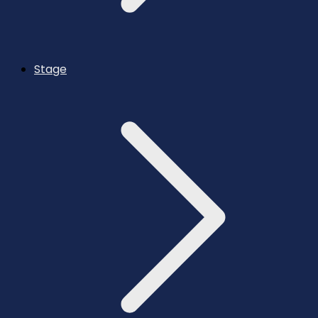
Stage