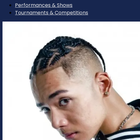
Performances & Shows
Tournaments & Competitions