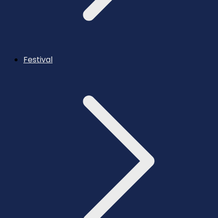
Festival