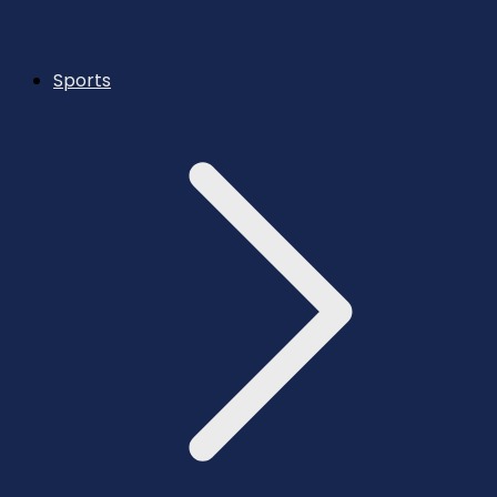
Sports