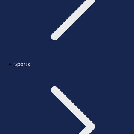
Sports