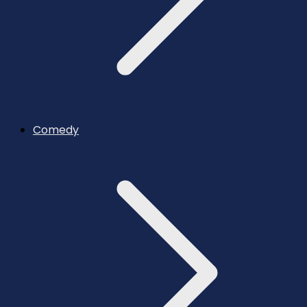
Comedy