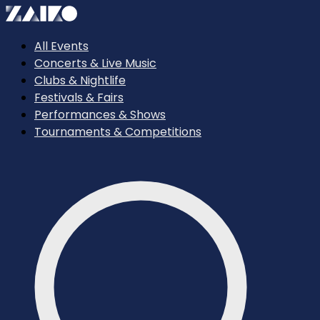
All Events
Concerts & Live Music
Clubs & Nightlife
Festivals & Fairs
Performances & Shows
Tournaments & Competitions