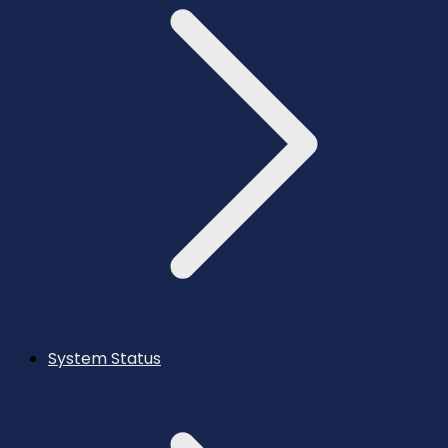
System Status