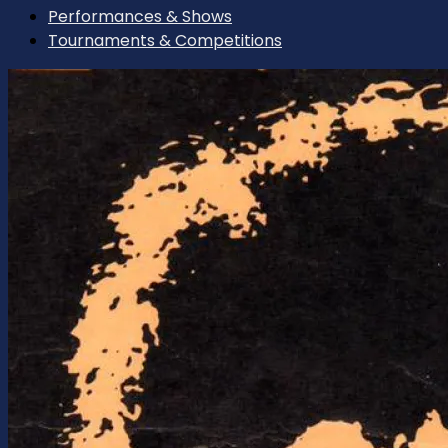
Performances & Shows
Tournaments & Competitions