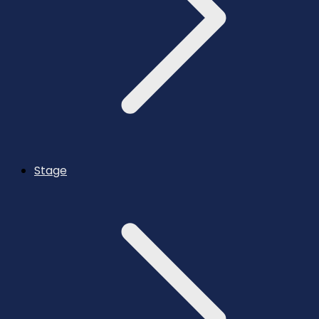
Stage