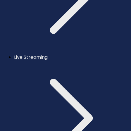
Live Streaming