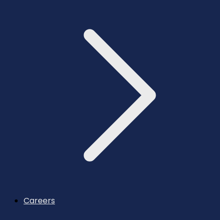
Careers