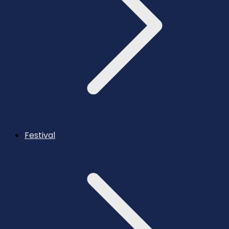
Festival