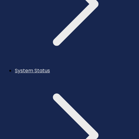
System Status