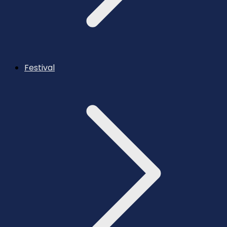
Festival