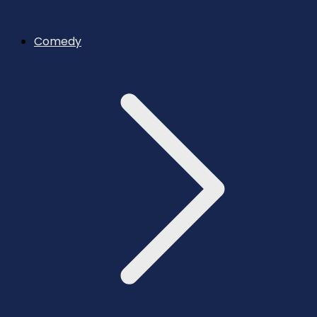
Comedy