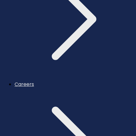
Careers