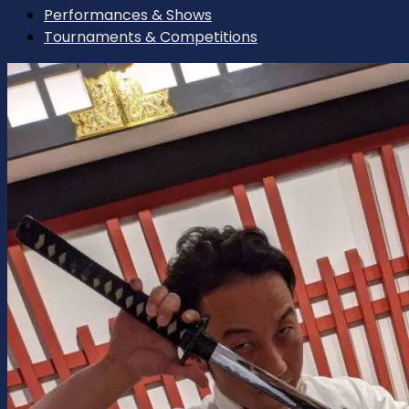
Performances & Shows
Tournaments & Competitions