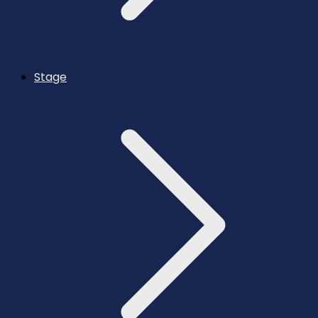
Stage