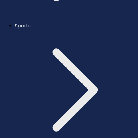
Sports