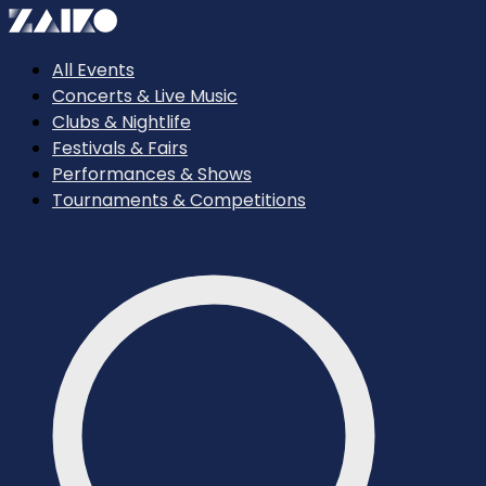
All Events
Concerts & Live Music
Clubs & Nightlife
Festivals & Fairs
Performances & Shows
Tournaments & Competitions