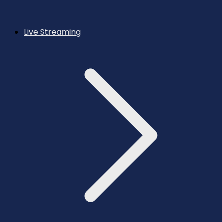
Live Streaming