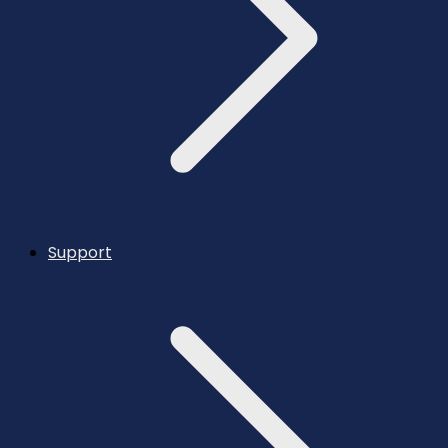
Support