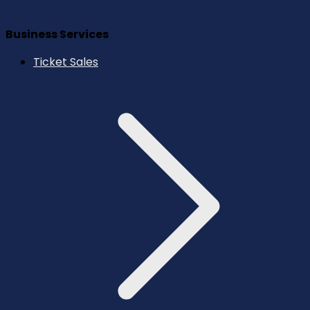
Business Services
Ticket Sales