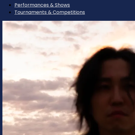
Performances & Shows
Tournaments & Competitions