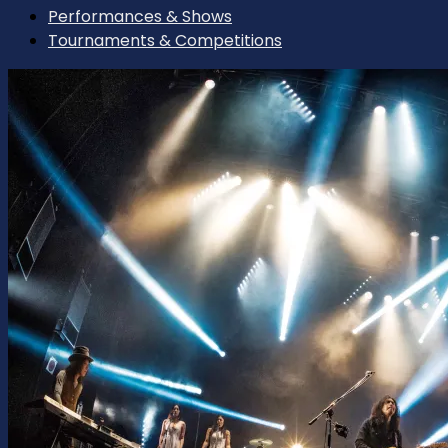
Performances & Shows
Tournaments & Competitions