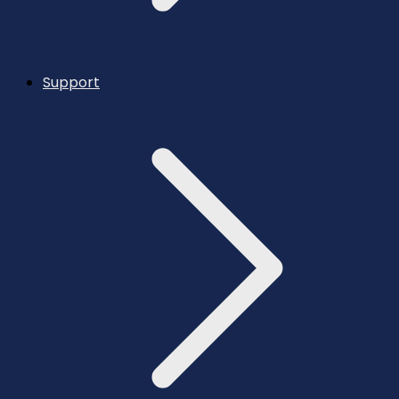
Support