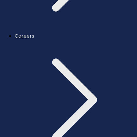
Careers