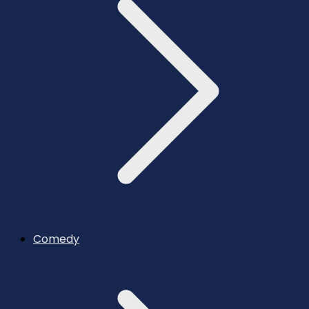
Comedy