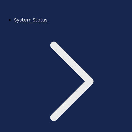
System Status