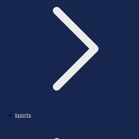
Sports