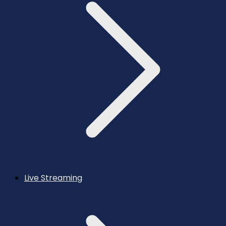
Live Streaming