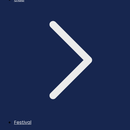
Festival