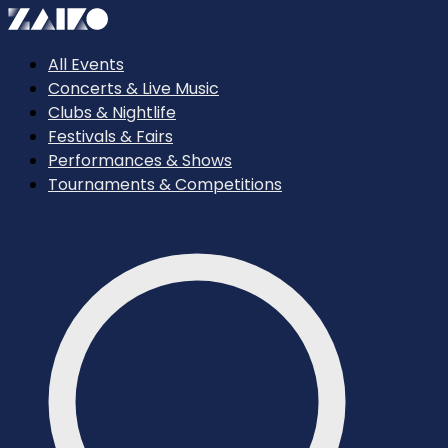
All Events
Concerts & Live Music
Clubs & Nightlife
Festivals & Fairs
Performances & Shows
Tournaments & Competitions