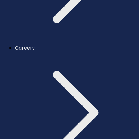
Careers