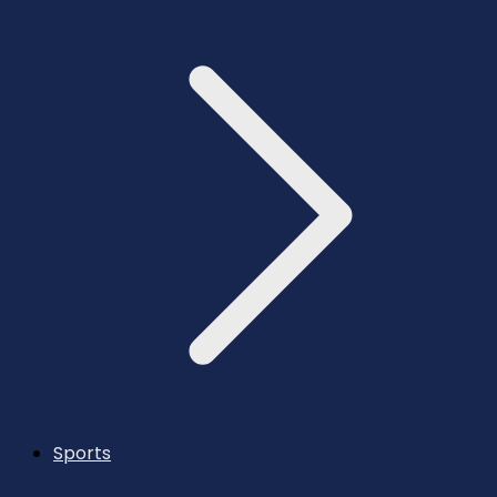
Sports