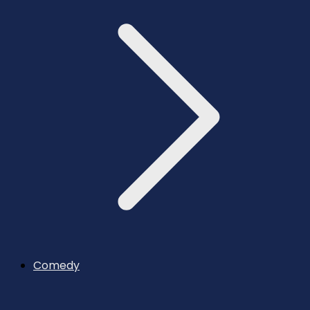
Comedy