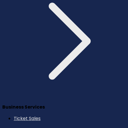
Business Services
Ticket Sales