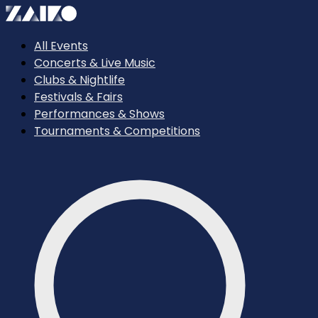
All Events
Concerts & Live Music
Clubs & Nightlife
Festivals & Fairs
Performances & Shows
Tournaments & Competitions