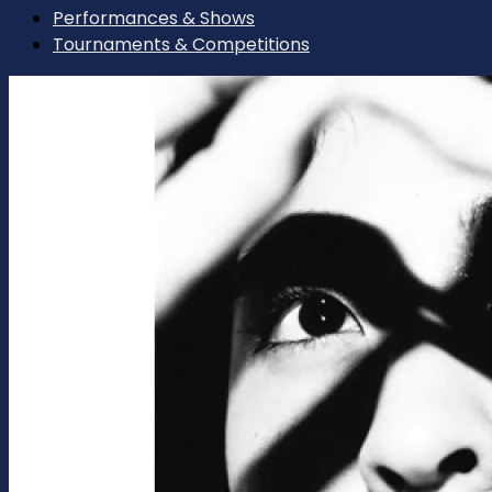
Performances & Shows
Tournaments & Competitions