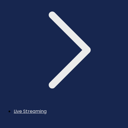
Live Streaming