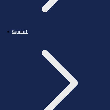
Support