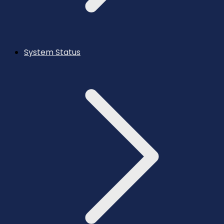
System Status