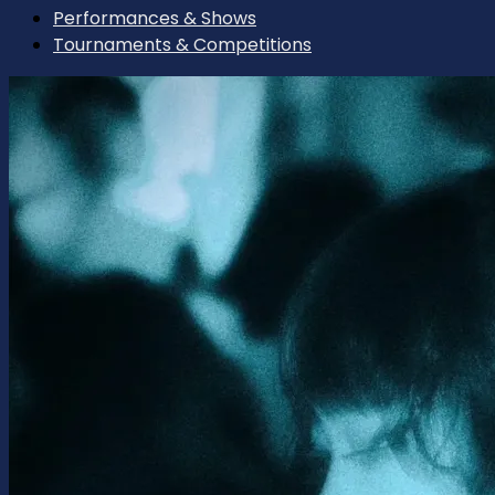
Performances & Shows
Tournaments & Competitions