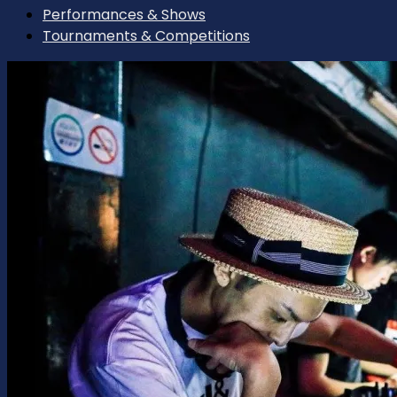
Performances & Shows
Tournaments & Competitions