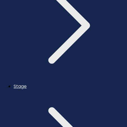
Stage