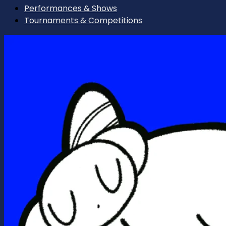
Performances & Shows
Tournaments & Competitions