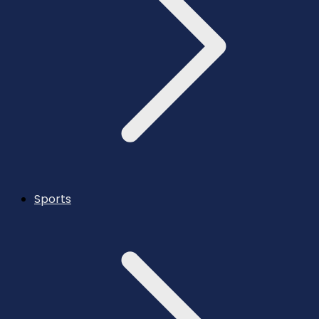
Sports