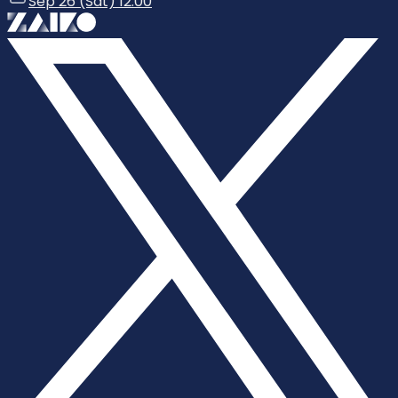
Sep 26 (Sat) 12:00