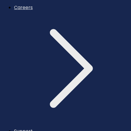
Careers