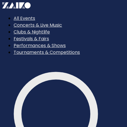
All Events
Concerts & Live Music
Clubs & Nightlife
Festivals & Fairs
Performances & Shows
Tournaments & Competitions