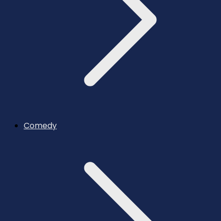
Comedy