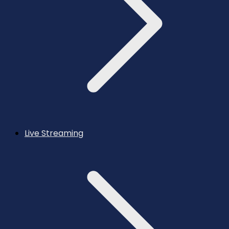
Live Streaming