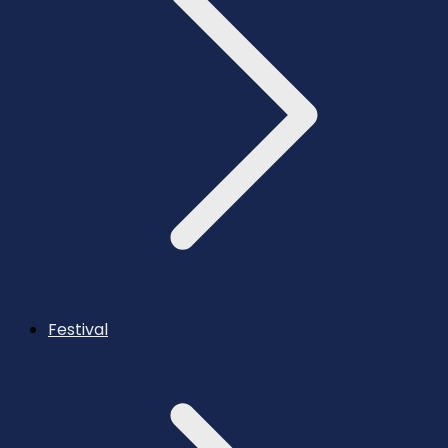
Festival