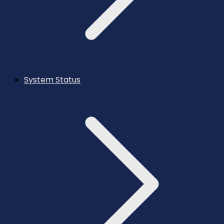
System Status