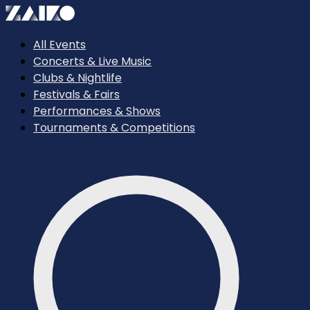
All Events
Concerts & Live Music
Clubs & Nightlife
Festivals & Fairs
Performances & Shows
Tournaments & Competitions