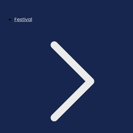
Festival