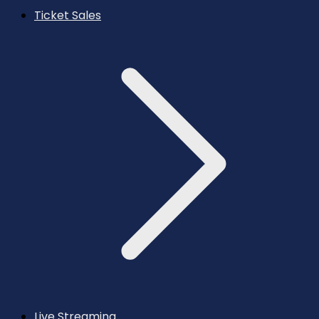
Ticket Sales
Live Streaming