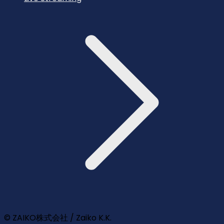
© ZAIKO株式会社 / Zaiko K.K.