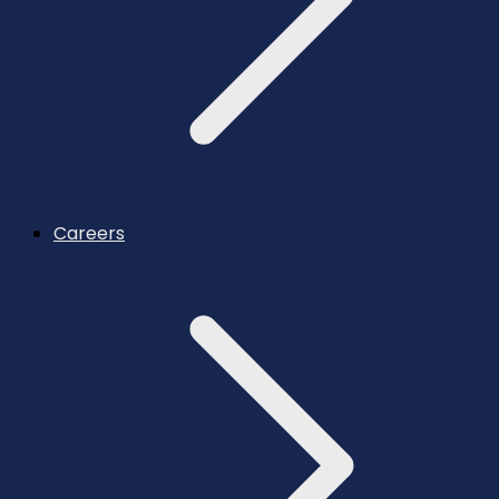
Careers