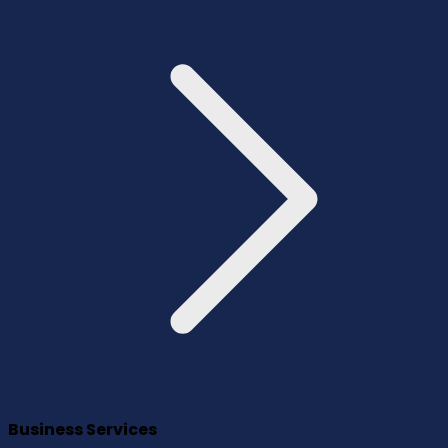
Business Services