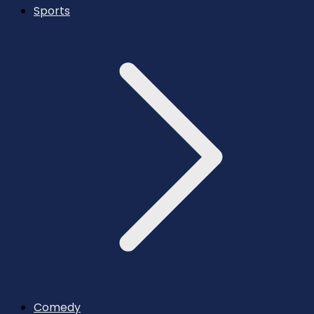
Sports
Comedy