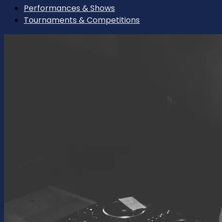
Performances & Shows
Tournaments & Competitions