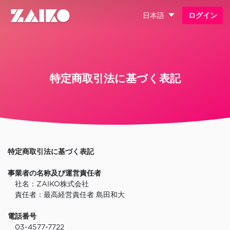
日本語
ログイン
特定商取引法に基づく表記
特定商取引法に基づく表記
事業者の名称及び運営責任者
社名：ZAIKO株式会社
責任者：最高経営責任者 島田和大
電話番号
03-4577-7722