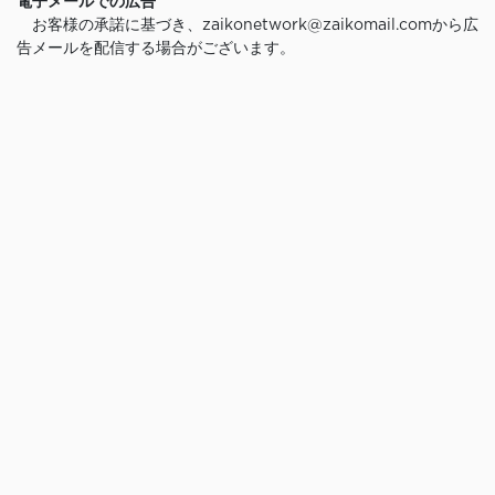
電子メールでの広告
お客様の承諾に基づき、zaikonetwork@zaikomail.comから広
告メールを配信する場合がございます。