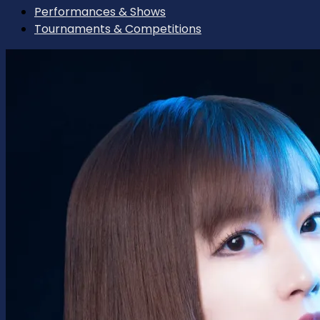
Performances & Shows
Tournaments & Competitions