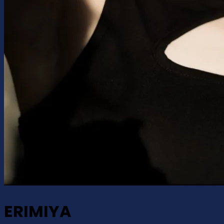
ERIMIYA