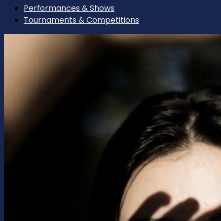
Performances & Shows
Tournaments & Competitions