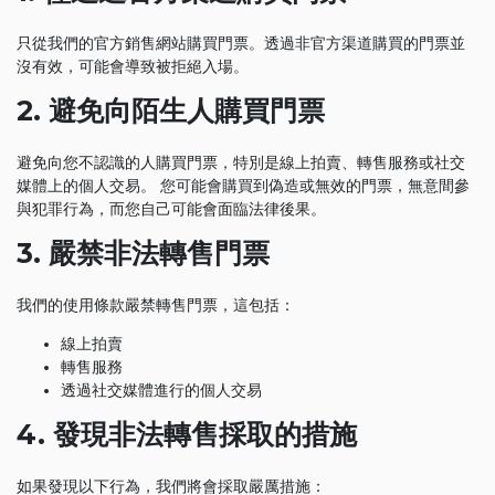
只從我們的官方銷售網站購買門票。透過非官方渠道購買的門票並
沒有效，可能會導致被拒絕入場。
2. 避免向陌生人購買門票
避免向您不認識的人購買門票，特別是線上拍賣、轉售服務或社交
媒體上的個人交易。 您可能會購買到偽造或無效的門票，無意間參
與犯罪行為，而您自己可能會面臨法律後果。
3. 嚴禁非法轉售門票
我們的使用條款嚴禁轉售門票，這包括：
線上拍賣
轉售服務
透過社交媒體進行的個人交易
4. 發現非法轉售採取的措施
如果發現以下行為，我們將會採取嚴厲措施：