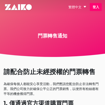
繁體中文
登入
門票轉售通知
請配合防止未經授權的門票轉售
為確保每個人都能安心享受活動，我們懇請您配合防止非法轉售門
票。我們公司致力於確保公平公正的門票銷售，以便所有粉絲都有
平等的機會獲得門票。
1. 僅通過官方渠道購買門票