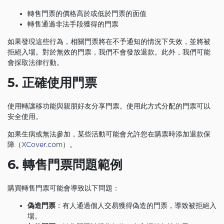
轉售門票的價格高於或低於門票的面值
轉售通過非法手段獲得的門票
如果發現這些行為，相關門票將在不予通知的情況下失效，並將被
拒絕入場。對於無效的門票，我們不會發放退款。此外，我們可能
會採取法律行動。
5. 正確使用門票
使用轉讓移功能與親朋好友分享門票。使用此方式分配的門票可以
安全使用。
如果生病或無法參加，某些活動可能會允許您在購票時添加退款保
障（
XCover.com
）。
6. 轉售門票問題範例
購買轉售門票可能會導致以下問題：
偽造門票
：有人通過個人交易獲得偽造的門票，導致被拒絕入
場。