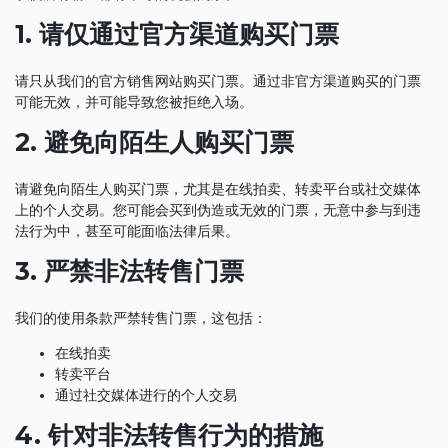
1. 请仅通过官方渠道购买门票
请只从我们的官方销售网站购买门票。通过非官方渠道购买的门票
可能无效，并可能导致您被拒绝入场。
2. 避免向陌生人购买门票
请避免向陌生人购买门票，尤其是在线拍卖、转卖平台或社交媒体
上的个人交易。您可能会买到伪造或无效的门票，无意中参与到违
法行为中，甚至可能面临法律后果。
3. 严禁非法转售门票
我们的使用条款严禁转售门票，这包括：
在线拍卖
转卖平台
通过社交媒体进行的个人交易
4. 针对非法转售行为的措施