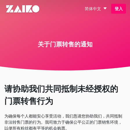
简体中文
登入
关于门票转售的通知
请协助我们共同抵制未经授权的
门票转售行为
为确保每个人都能安心享受活动，我们恳请您协助我们，共同抵制
非法转售门票的行为。我司致力于确保公平公正的门票销售环境，
以便所有粉丝都有平等的机会购票。