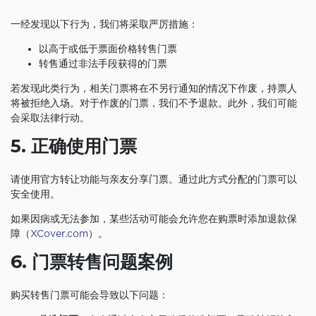
一经发现以下行为，我们将采取严厉措施：
以高于或低于票面价格转售门票
转售通过非法手段获得的门票
若发现此类行为，相关门票将在不另行通知的情况下作废，持票人
将被拒绝入场。对于作废的门票，我们不予退款。此外，我们可能
会采取法律行动。
5. 正确使用门票
请使用官方转让功能与亲友分享门票。通过此方式分配的门票可以
安全使用。
如果因病或无法参加，某些活动可能会允许您在购票时添加退款保
障（
XCover.com
）。
6. 门票转售问题案例
购买转售门票可能会导致以下问题：