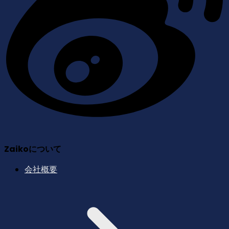
Zaikoについて
会社概要