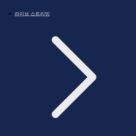
라이브 스트리밍