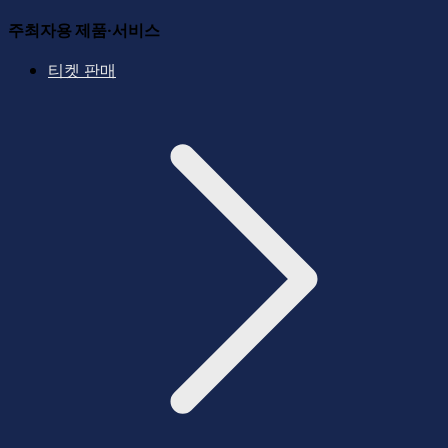
주최자용 제품·서비스
티켓 판매