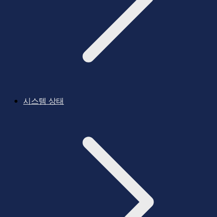
시스템 상태