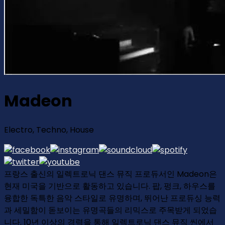
Madeon
Electro, Techno, House
프랑스 출신의 일렉트로닉 댄스 뮤직 프로듀서인 Madeon은
현재 미국을 기반으로 활동하고 있습니다. 팝, 펑크, 하우스를
융합한 독특한 음악 스타일로 유명하며, 뛰어난 프로듀싱 능력
과 세밀함이 돋보이는 유명곡들의 리믹스로 주목받게 되었습
니다. 10년 이상의 경력을 통해 일렉트로닉 댄스 뮤직 씬에서