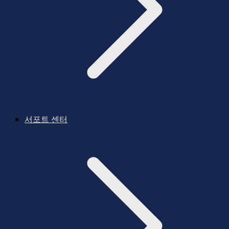
서포트 센터