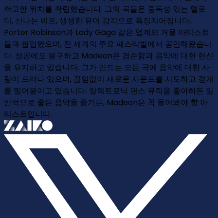
확고한 위치를 확립했습니다. 그의 곡들은 중독성 있는 멜로
디, 신나는 비트, 생생한 유머 감각으로 특징지어집니다.
Porter Robinson과 Lady Gaga 같은 업계의 거물 아티스트
들과 협업했으며, 전 세계의 주요 페스티벌에서 공연해왔습니
다. 성공에도 불구하고 Madeon은 겸손함과 음악에 대한 헌신
을 유지하고 있습니다. 그가 만드는 모든 곡에 음악에 대한 사
랑이 드러나 있으며, 끊임없이 새로운 사운드를 시도하고 경계
를 밀어붙이고 있습니다. 일렉트로닉 댄스 뮤직을 좋아하든 일
반적으로 좋은 음악을 즐기든, Madeon은 꼭 들어봐야 할 아
티스트입니다.