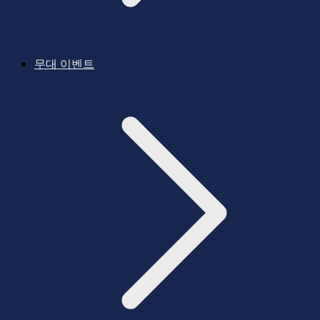
무대 이벤트