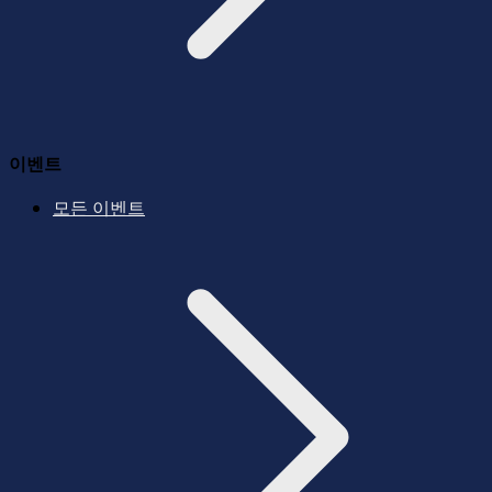
이벤트
모든 이벤트