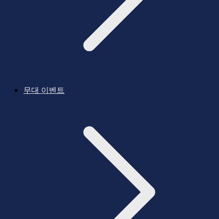
무대 이벤트