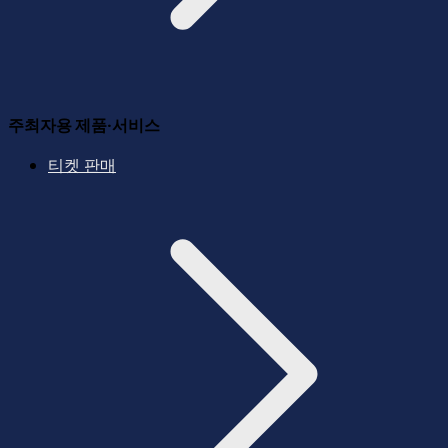
주최자용 제품·서비스
티켓 판매