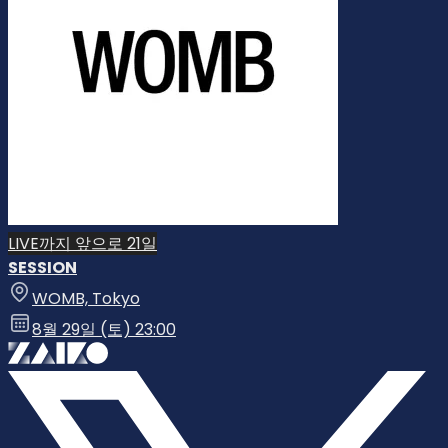
LIVE까지 앞으로 21일
SESSION
WOMB, Tokyo
8월 29일 (토) 23:00