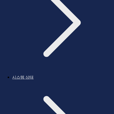
시스템 상태