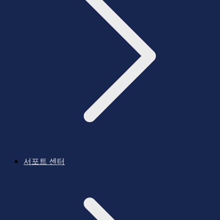
서포트 센터