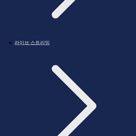
라이브 스트리밍