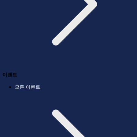
이벤트
모든 이벤트