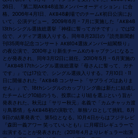
26日、『第二期AKB48追加メンバーオーディション』に合
格。2006年4月1日、AKB48劇場でのチームK初日公演にお
いて、公演デビュー。2009年6月 - 7月に実施した『AKB48
13thシングル選抜総選挙「神様に誓ってガチです」』では12
位で、メディア選抜入りする。同年8月23日の『読売新聞創
刊135周年記念コンサート AKB104選抜メンバー組閣祭り』
の夜公演で、2010年より新生チームKのキャプテンになるこ
とが発表され、同年3月12日に就任。2010年5月 - 6月実施の
『AKB48 17thシングル選抜総選挙「母さんに誓って、ガチ
です」』では17位で、シングル選抜入りする。7月10日・11
日に開催された『AKB48 コンサート「サプライズはありま
せん」』で、18thシングルのカップリング曲は新たに結成し
たチームピグ10組のうち、投票により1組を選ぶという旨が
発表された。秋元は「サリー秋元」名義で「カムチャッカ渡
り鳥慕情」をAKB48初の演歌で、単独ソロとして挑戦。8月
9日の結果発表で、第5位となる。10月4日からはフジテレビ
『森田一義アワー 笑っていいとも!』に月曜日レギュラーで
出演することが発表された（2011年4月よりレギュラー出演