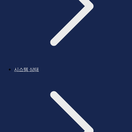
시스템 상태