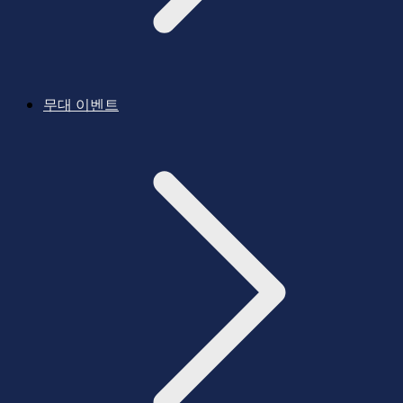
무대 이벤트