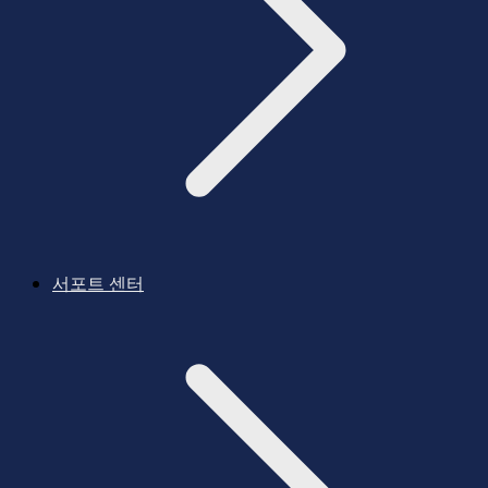
서포트 센터