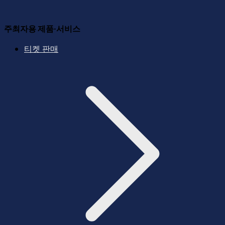
주최자용 제품·서비스
티켓 판매