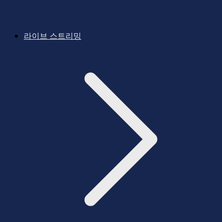
라이브 스트리밍