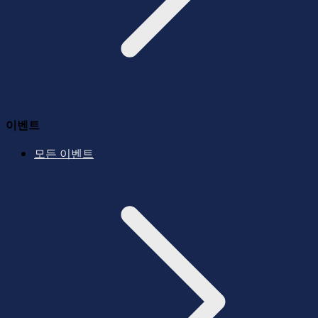
이벤트
모든 이벤트