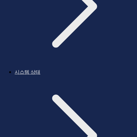
시스템 상태