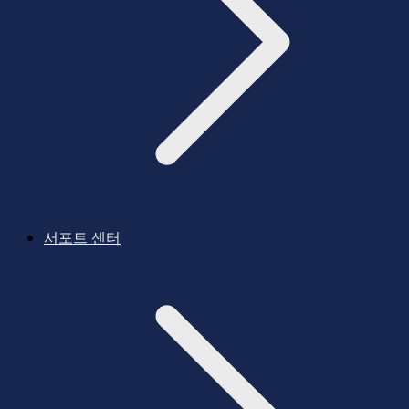
서포트 센터