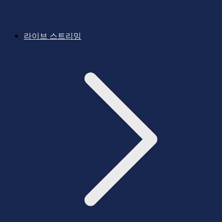
라이브 스트리밍