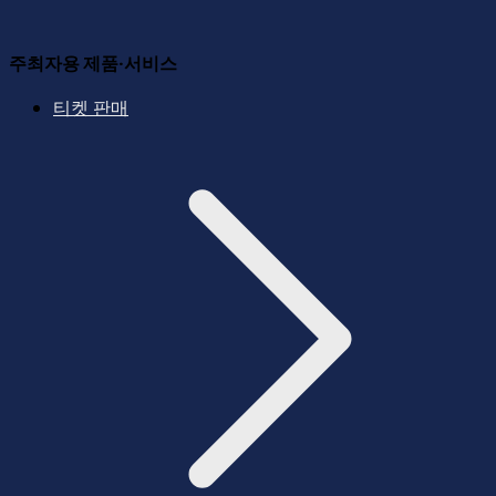
주최자용 제품·서비스
티켓 판매