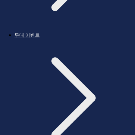
무대 이벤트