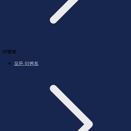
이벤트
모든 이벤트