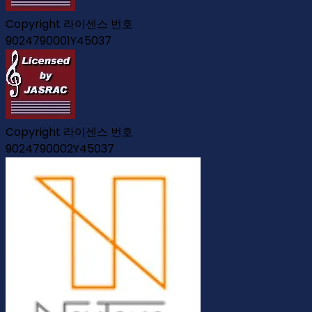
Copyright 라이센스 번호
9024790001Y45037
Copyright 라이센스 번호
9024790002Y45037