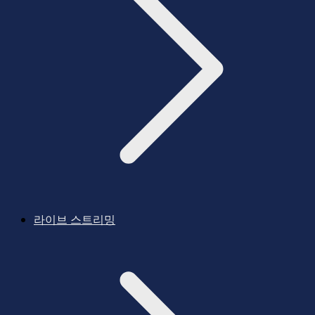
라이브 스트리밍