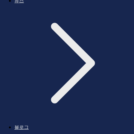
뉴스
블로그