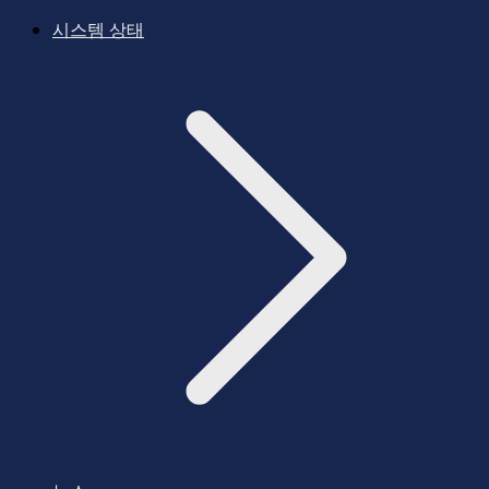
시스템 상태