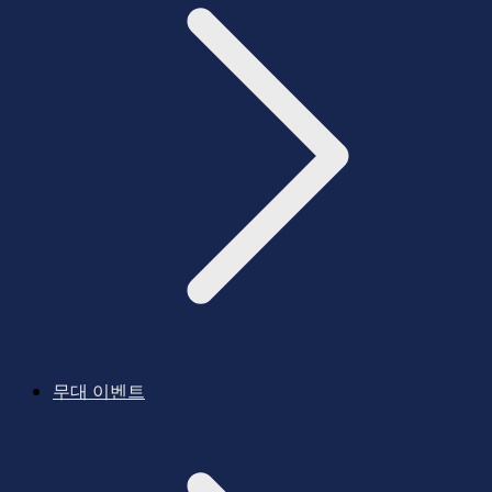
무대 이벤트