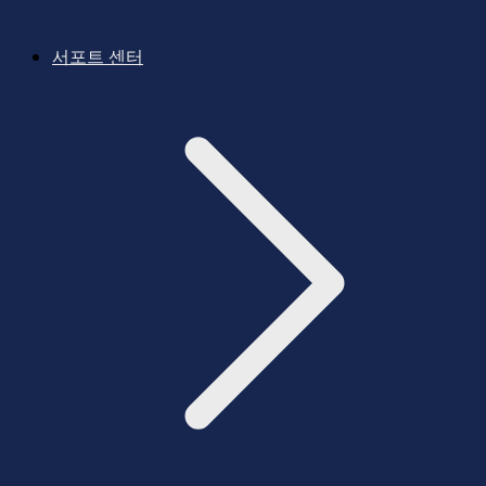
서포트 센터