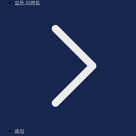
모든 이벤트
음악