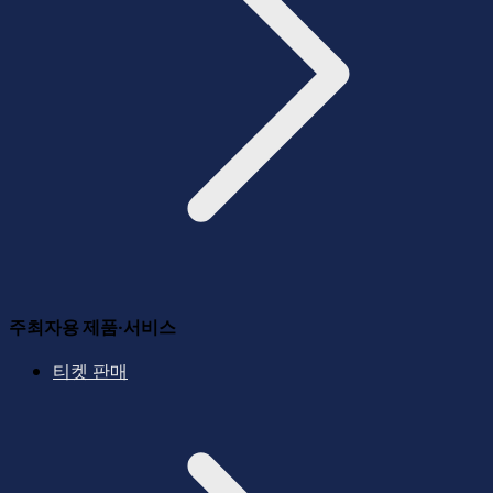
주최자용 제품·서비스
티켓 판매