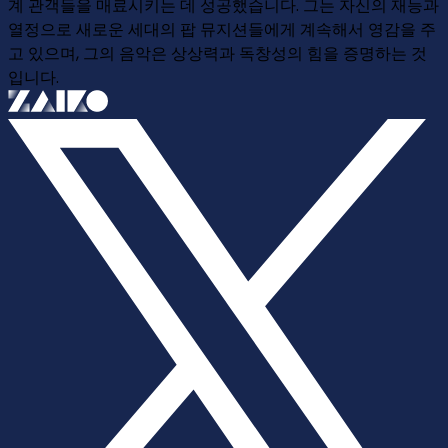
계 관객들을 매료시키는 데 성공했습니다. 그는 자신의 재능과
열정으로 새로운 세대의 팝 뮤지션들에게 계속해서 영감을 주
고 있으며, 그의 음악은 상상력과 독창성의 힘을 증명하는 것
입니다.