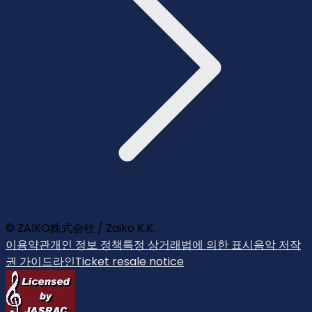
© ZAIKO株式会社 / Zaiko K.K.
이용약관
개인 정보 정책
특정 상거래법에 의한 표시
음악 저작
권 가이드라인
Ticket resale notice