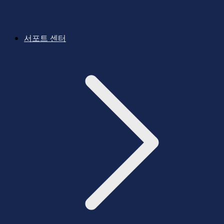
서포트 센터