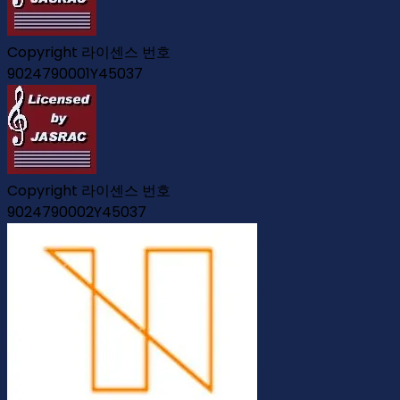
Copyright 라이센스 번호
9024790001Y45037
Copyright 라이센스 번호
9024790002Y45037