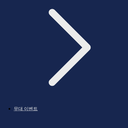
무대 이벤트