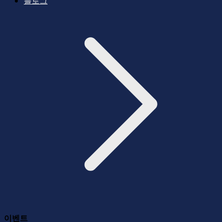
블로그
이벤트