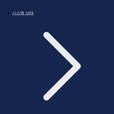
시스템 상태