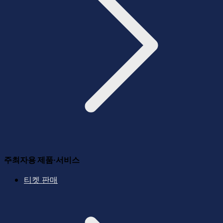
주최자용 제품·서비스
티켓 판매