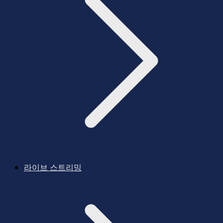
라이브 스트리밍