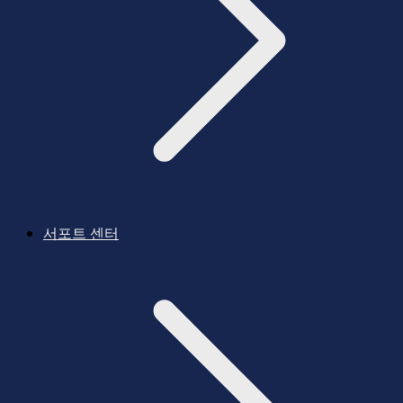
서포트 센터