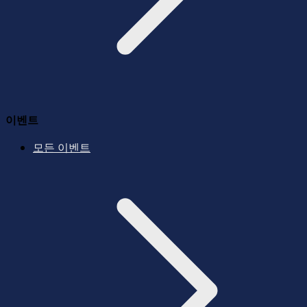
이벤트
모든 이벤트