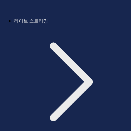
라이브 스트리밍