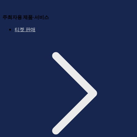
주최자용 제품·서비스
티켓 판매