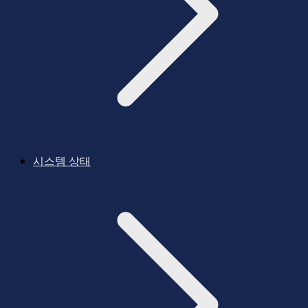
시스템 상태