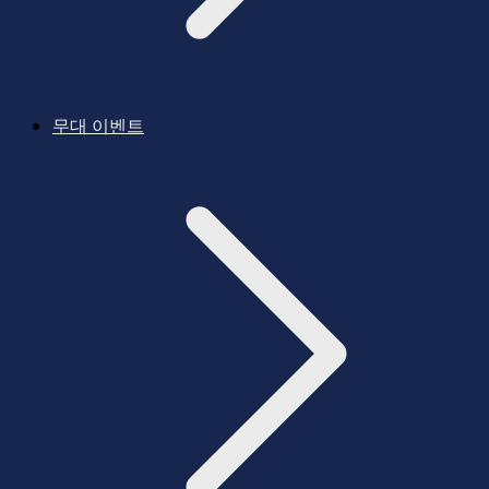
무대 이벤트