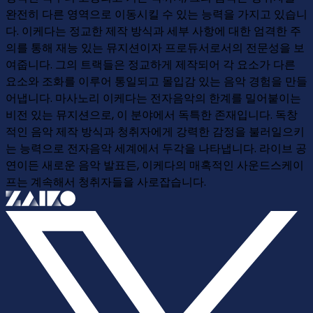
완전히 다른 영역으로 이동시킬 수 있는 능력을 가지고 있습니
다. 이케다는 정교한 제작 방식과 세부 사항에 대한 엄격한 주
의를 통해 재능 있는 뮤지션이자 프로듀서로서의 전문성을 보
여줍니다. 그의 트랙들은 정교하게 제작되어 각 요소가 다른
요소와 조화를 이루어 통일되고 몰입감 있는 음악 경험을 만들
어냅니다. 마사노리 이케다는 전자음악의 한계를 밀어붙이는
비전 있는 뮤지션으로, 이 분야에서 독특한 존재입니다. 독창
적인 음악 제작 방식과 청취자에게 강력한 감정을 불러일으키
는 능력으로 전자음악 세계에서 두각을 나타냅니다. 라이브 공
연이든 새로운 음악 발표든, 이케다의 매혹적인 사운드스케이
프는 계속해서 청취자들을 사로잡습니다.