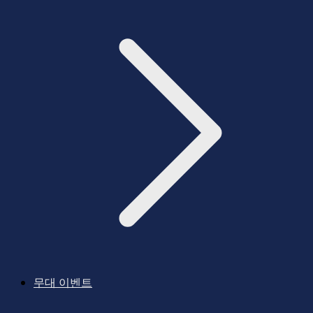
무대 이벤트