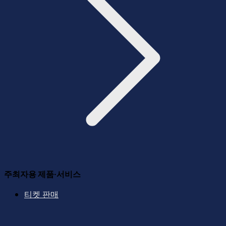
주최자용 제품·서비스
티켓 판매