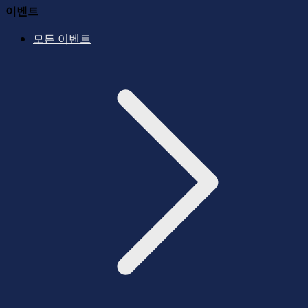
이벤트
모든 이벤트