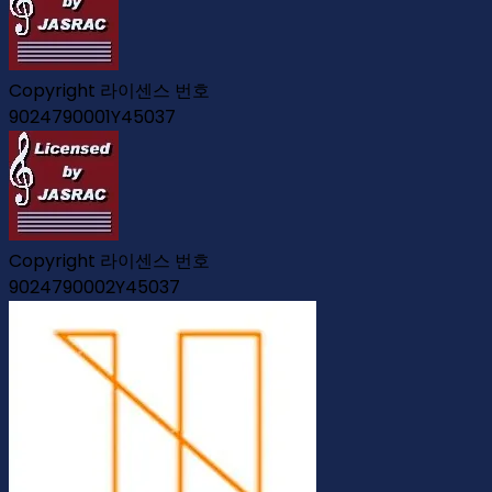
Copyright 라이센스 번호
9024790001Y45037
Copyright 라이센스 번호
9024790002Y45037