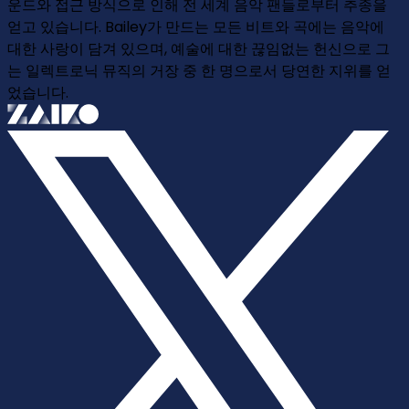
운드와 접근 방식으로 인해 전 세계 음악 팬들로부터 추종을
얻고 있습니다. Bailey가 만드는 모든 비트와 곡에는 음악에
대한 사랑이 담겨 있으며, 예술에 대한 끊임없는 헌신으로 그
는 일렉트로닉 뮤직의 거장 중 한 명으로서 당연한 지위를 얻
었습니다.