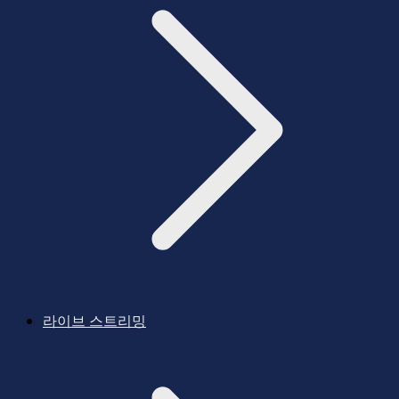
라이브 스트리밍