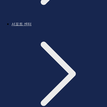
서포트 센터