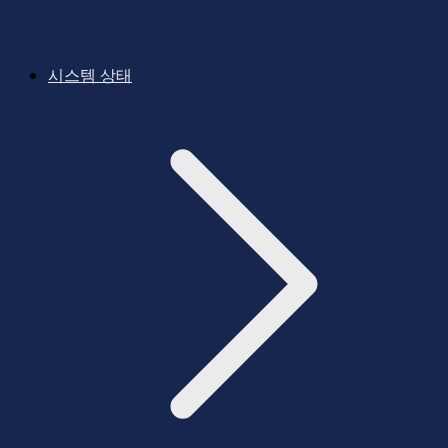
시스템 상태