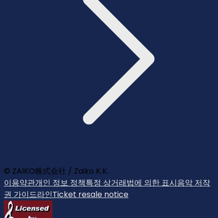
© ZAIKO株式会社 / Zaiko K.K.
이용약관
개인 정보 정책
특정 상거래법에 의한 표시
음악 저작
권 가이드라인
Ticket resale notice