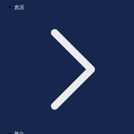
會演
舞台