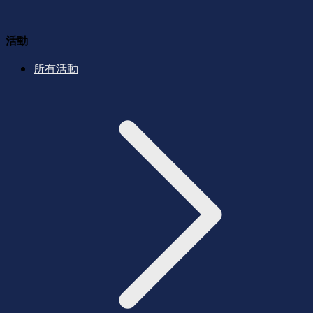
活動
所有活動