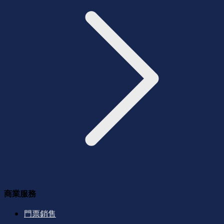
商業服務
門票銷售