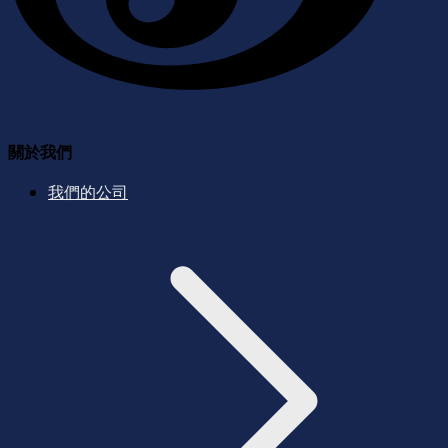
關於我們
我們的公司