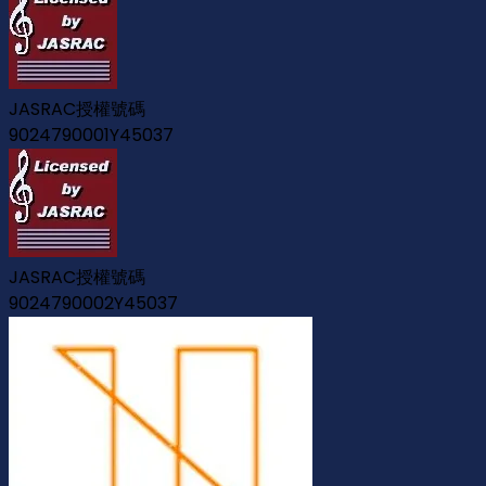
JASRAC授權號碼
9024790001Y45037
JASRAC授權號碼
9024790002Y45037