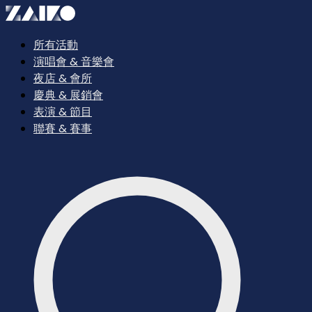
所有活動
演唱會 & 音樂會
夜店 & 會所
慶典 & 展銷會
表演 & 節目
聯賽 & 賽事