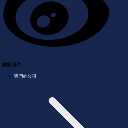
關於我們
我們的公司