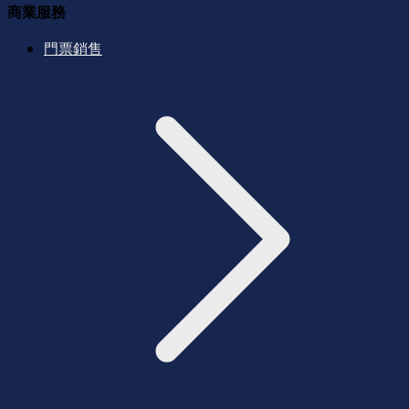
商業服務
門票銷售