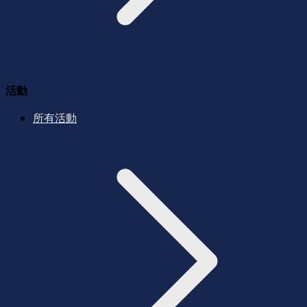
活動
所有活動