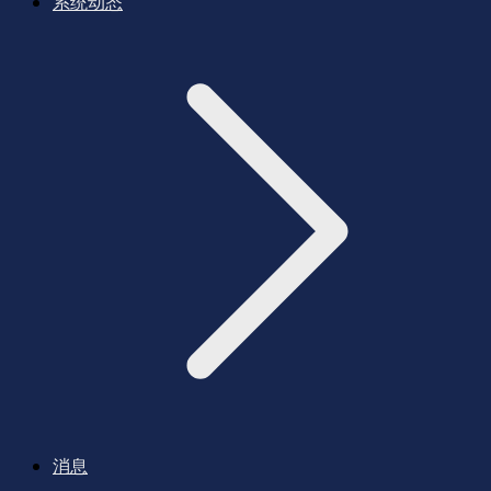
系统动态
消息