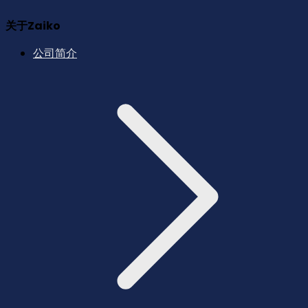
关于Zaiko
公司简介