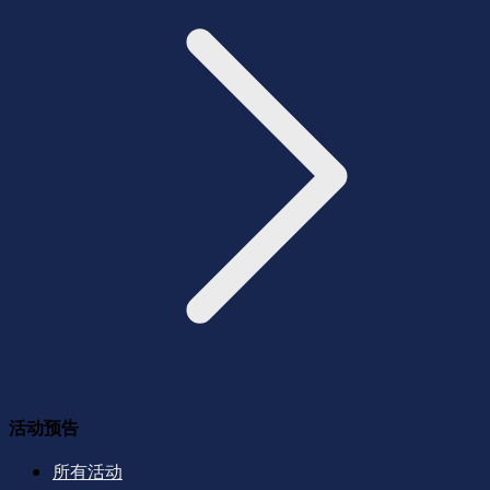
活动预告
所有活动