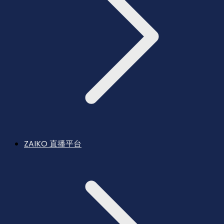
ZAIKO 直播平台