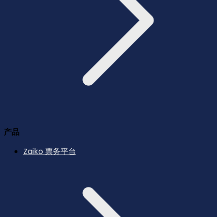
产品
Zaiko 票务平台