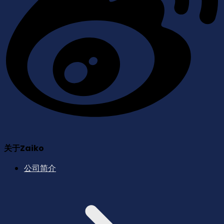
关于Zaiko
公司简介