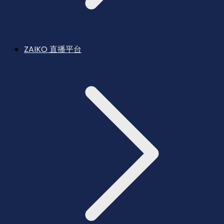
ZAIKO 直播平台