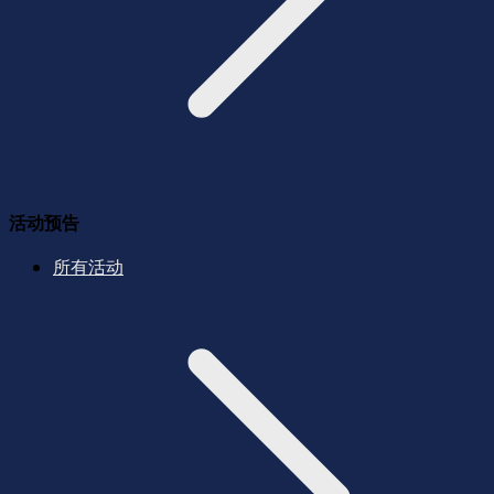
活动预告
所有活动