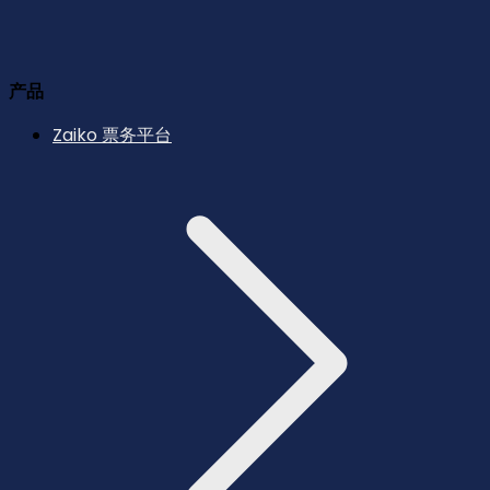
产品
Zaiko 票务平台