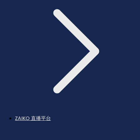
ZAIKO 直播平台