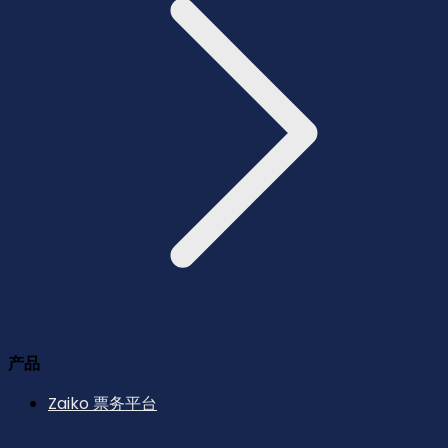
产品
Zaiko 票务平台