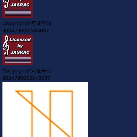
Copyright许可证号码
9024790001Y45037
Copyright许可证号码
9024790002Y45037