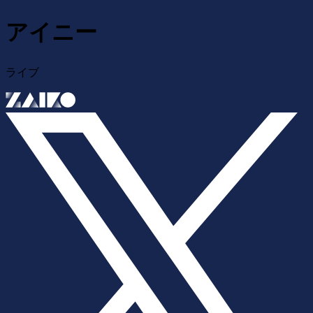
アイニー
ライブ