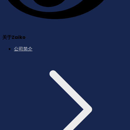
关于Zaiko
公司简介