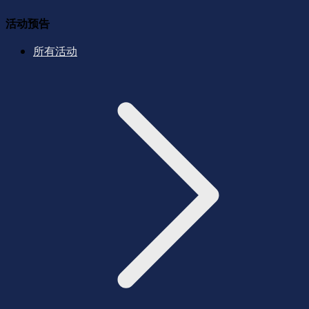
活动预告
所有活动