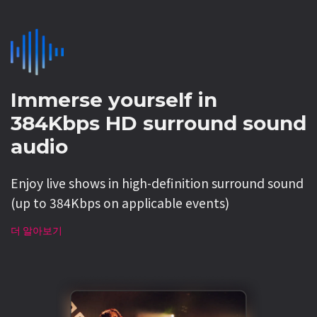
Immerse yourself in
384Kbps HD surround sound
audio
Enjoy live shows in high-definition surround sound
(up to 384Kbps on applicable events)
더 알아보기