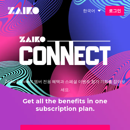
한국어
로그인
Zaiko Connect 멤버 전용 혜택과 스페셜 이벤트 참가 기회를 잡아보
세요.
Get all the benefits in one
subscription plan.