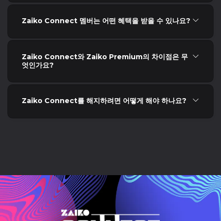
Zaiko Connect 멤버는 어떤 혜택을 받을 수 있나요?
Zaiko Connect와 Zaiko Premium의 차이점은 무
엇인가요?
Zaiko Connect를 해지하려면 어떻게 해야 하나요?