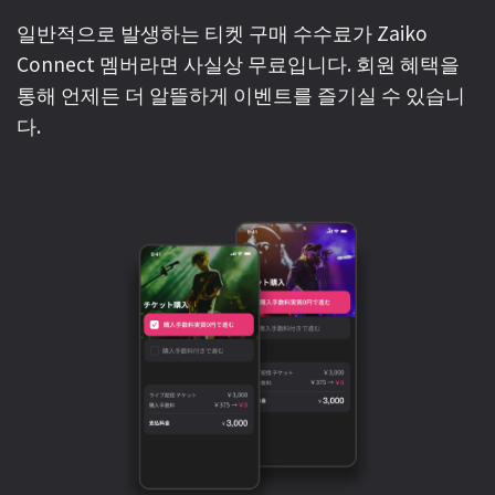
일반적으로 발생하는 티켓 구매 수수료가 Zaiko
Connect 멤버라면 사실상 무료입니다. 회원 혜택을
통해 언제든 더 알뜰하게 이벤트를 즐기실 수 있습니
다.