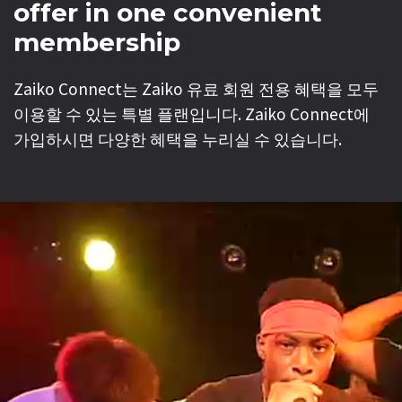
offer in one convenient
membership
Zaiko Connect는 Zaiko 유료 회원 전용 혜택을 모두
이용할 수 있는 특별 플랜입니다. Zaiko Connect에
가입하시면 다양한 혜택을 누리실 수 있습니다.