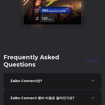
Frequently Asked
FAQ 페이
Questions
지
Zaiko Connect란?
Zaiko Connect 멤버 비용은 얼마인가요?