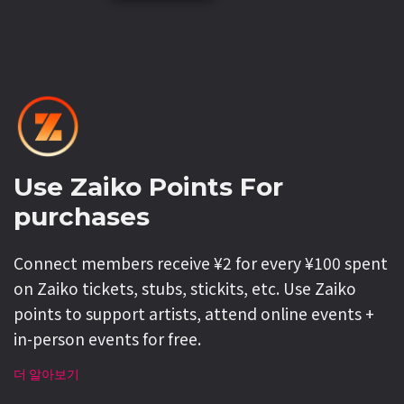
Use Zaiko Points For
purchases
Connect members receive ¥2 for every ¥100 spent
on Zaiko tickets, stubs, stickits, etc. Use Zaiko
points to support artists, attend online events +
in-person events for free.
더 알아보기