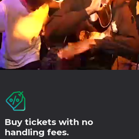
Buy tickets with no
handling fees.